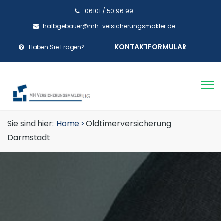
06101 / 50 96 99
halbgebauer@mh-versicherungsmakler.de
KONTAKTFORMULAR
Haben Sie Fragen?
Sie sind hier:
Home
>
Oldtimerversicherung
Darmstadt