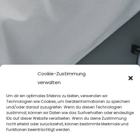
Cookie-Zustimmung
verwalten
Um dir ein optimales Erlebnis zu bieten, verwenden wir
Technologien wie Cookies, um Geräteinformationen zu speichern
und/oder darauf zuzugreifen. Wenn du diesen Technologien
zustimmst, können wir Daten wie das Surfverhalten oder eindeutige
IDs auf dieser Website verarbeiten. Wenn du deine Zustimmung
nicht erteilst oder zurückziehst, können bestimmte Merkmale und
Funktionen beeinträchtigt werden.