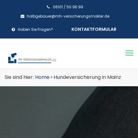
06101 / 50 96 99
halbgebauer@mh-versicherungsmakler.de
KONTAKTFORMULAR
Haben Sie Fragen?
Sie sind hier:
Home
>
Hundeversicherung in Mainz