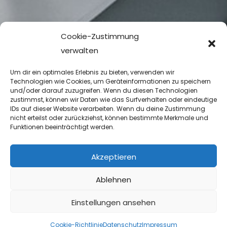
Cookie-Zustimmung
verwalten
Um dir ein optimales Erlebnis zu bieten, verwenden wir
Technologien wie Cookies, um Geräteinformationen zu speichern
und/oder darauf zuzugreifen. Wenn du diesen Technologien
zustimmst, können wir Daten wie das Surfverhalten oder eindeutige
IDs auf dieser Website verarbeiten. Wenn du deine Zustimmung
nicht erteilst oder zurückziehst, können bestimmte Merkmale und
Funktionen beeinträchtigt werden.
Akzeptieren
Ablehnen
Einstellungen ansehen
Cookie-Richtlinie
Datenschutz
Impressum