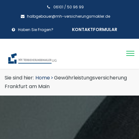
06101 / 50 96 99
halbgebauer@mh-versicherungsmakler.de
KONTAKTFORMULAR
Haben Sie Fragen?
Sie sind hier:
Home
>
Gewährleistungsversicherung
Frankfurt am Main