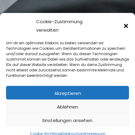
Cookie-Zustimmung
verwalten
Um dir ein optimales Erlebnis zu bieten, verwenden wir
Technologien wie Cookies, um Geräteinformationen zu speichern
und/oder darauf zuzugreifen. Wenn du diesen Technologien
zustimmst, können wir Daten wie das Surfverhalten oder eindeutige
IDs auf dieser Website verarbeiten. Wenn du deine Zustimmung
nicht erteilst oder zurückziehst, können bestimmte Merkmale und
Funktionen beeinträchtigt werden.
Akzeptieren
Ablehnen
Einstellungen ansehen
Cookie-Richtlinie
Datenschutz
Impressum