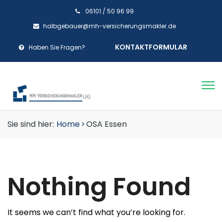
06101 / 50 96 99
halbgebauer@mh-versicherungsmakler.de
KONTAKTFORMULAR
Haben Sie Fragen?
Sie sind hier:
Home
>
OSA Essen
Nothing Found
It seems we can’t find what you’re looking for.